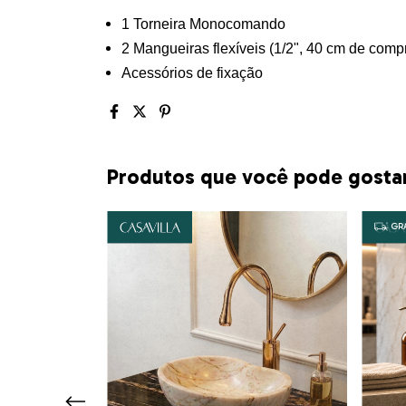
1 Torneira Monocomando
2 Mangueiras flexíveis (1/2", 40 cm de comp
Acessórios de fixação
Produtos que você pode gosta
GRÁ