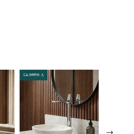
GRÁTIS