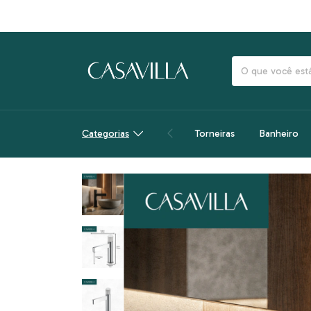
FRETE
Categorias
Torneiras
Banheiro