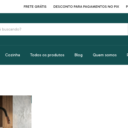
FRETE GRÁTIS
DESCONTO PARA PAGAMENTOS NO PIX
PAR
Cozinha
Todos os produtos
Blog
Quem somos