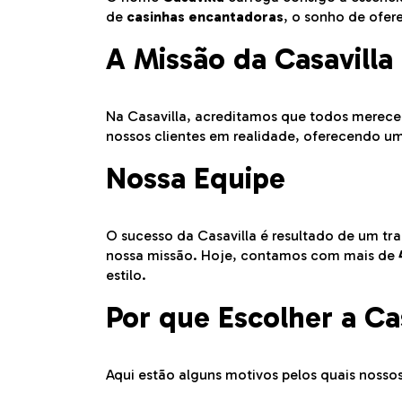
de
casinhas encantadoras
, o sonho de ofer
A Missão da Casavilla
Na Casavilla, acreditamos que todos merec
nossos clientes em realidade, oferecendo um
Nossa Equipe
O sucesso da Casavilla é resultado de um 
nossa missão. Hoje, contamos com mais de
estilo.
Por que Escolher a Ca
Aqui estão alguns motivos pelos quais noss