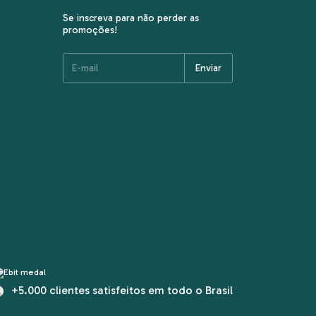
Se inscreva para não perder as
promoções!
+5.000 clientes satisfeitos em todo o Brasil