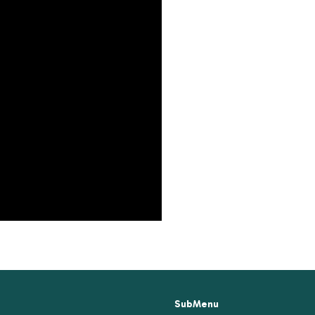
SubMenu