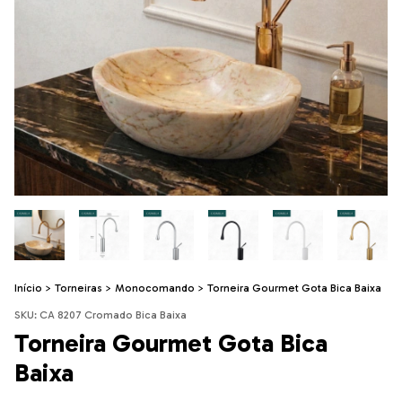
Início
>
Torneiras
>
Monocomando
>
Torneira Gourmet Gota Bica Baixa
SKU:
CA 8207 Cromado Bica Baixa
Torneira Gourmet Gota Bica
Baixa