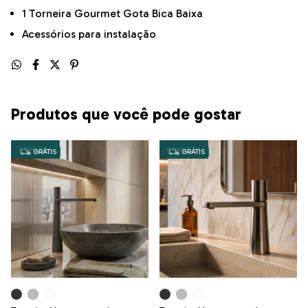
1 Torneira Gourmet Gota Bica Baixa
Acessórios para instalação
Produtos que você pode gostar
GRÁTIS
GRÁTIS